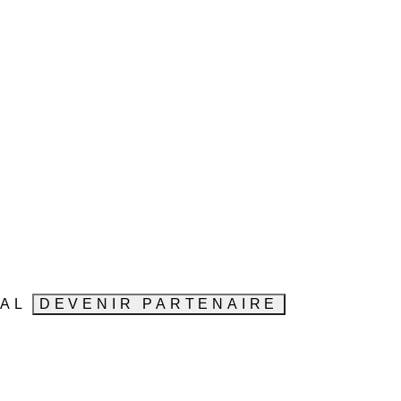
VAL
DEVENIR PARTENAIRE