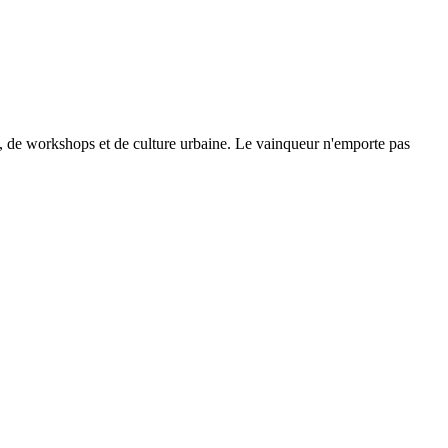
se, de workshops et de culture urbaine. Le vainqueur n'emporte pas