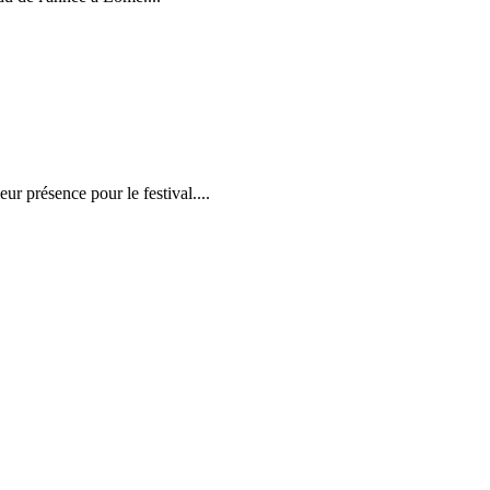
r présence pour le festival....