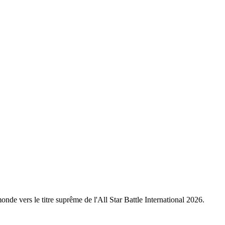
nde vers le titre suprême de l'All Star Battle International 2026.