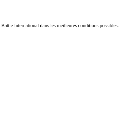
 Battle International dans les meilleures conditions possibles.