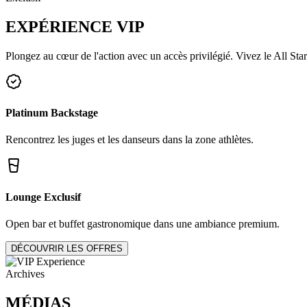
EXPÉRIENCE
VIP
Plongez au cœur de l'action avec un accès privilégié. Vivez le All Star
Platinum Backstage
Rencontrez les juges et les danseurs dans la zone athlètes.
Lounge Exclusif
Open bar et buffet gastronomique dans une ambiance premium.
DÉCOUVRIR LES OFFRES
Archives
MÉDIAS