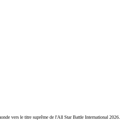
nde vers le titre suprême de l'All Star Battle International 2026.