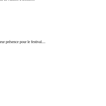
r présence pour le festival....