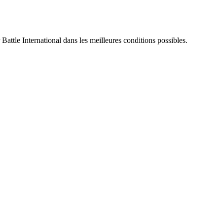
 Battle International dans les meilleures conditions possibles.