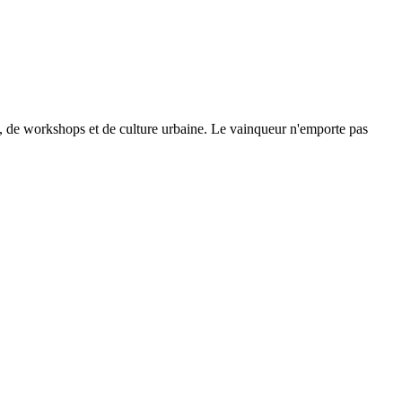
se, de workshops et de culture urbaine. Le vainqueur n'emporte pas