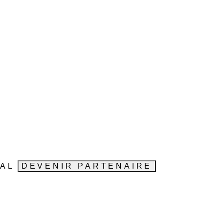
VAL
DEVENIR PARTENAIRE