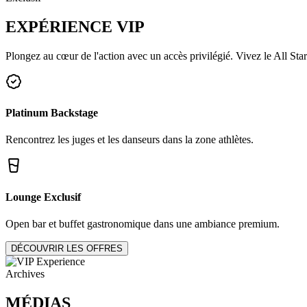
EXPÉRIENCE
VIP
Plongez au cœur de l'action avec un accès privilégié. Vivez le All Star
Platinum Backstage
Rencontrez les juges et les danseurs dans la zone athlètes.
Lounge Exclusif
Open bar et buffet gastronomique dans une ambiance premium.
DÉCOUVRIR LES OFFRES
Archives
MÉDIAS