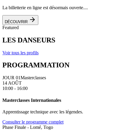
La billetterie en ligne est désormais ouverte....
DÉCOUVRIR
Featured
LES DANSEURS
Voir tous les profils
PROGRAMMATION
JOUR 01
Masterclasses
14 AOÛT
10:00 - 16:00
Masterclasses Internationales
Apprentissage technique avec les légendes.
Consulter le programme complet
Phase Finale - Lomé, Togo