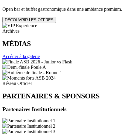
Open bar et buffet gastronomique dans une ambiance premium.
DÉCOUVRIR LES OFFRES
Archives
MÉDIAS
Accéder à la galerie
Réseau Officiel
PARTENAIRES
&
SPONSORS
Partenaires Institutionnels