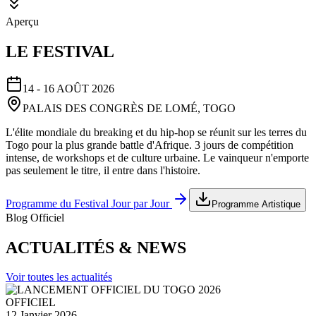
Aperçu
LE FESTIVAL
14 - 16 AOÛT 2026
PALAIS DES CONGRÈS DE LOMÉ, TOGO
L'élite mondiale du breaking et du hip-hop se réunit sur les terres du
Togo pour la plus grande battle d'Afrique. 3 jours de compétition
intense, de workshops et de culture urbaine. Le vainqueur n'emporte
pas seulement le titre, il entre dans l'histoire.
Programme du Festival Jour par Jour
Programme Artistique
Blog Officiel
ACTUALITÉS & NEWS
Voir toutes les actualités
OFFICIEL
12 Janvier 2026