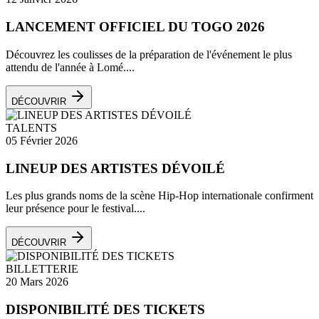
LANCEMENT OFFICIEL DU TOGO 2026
Découvrez les coulisses de la préparation de l'événement le plus
attendu de l'année à Lomé....
DÉCOUVRIR
TALENTS
05 Février 2026
LINEUP DES ARTISTES DÉVOILÉ
Les plus grands noms de la scène Hip-Hop internationale confirment
leur présence pour le festival....
DÉCOUVRIR
BILLETTERIE
20 Mars 2026
DISPONIBILITÉ DES TICKETS