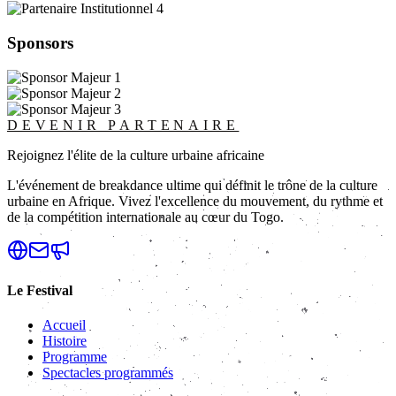
Sponsors
DEVENIR PARTENAIRE
Rejoignez l'élite de la culture urbaine africaine
L'événement de breakdance ultime qui définit le trône de la culture
urbaine en Afrique. Vivez l'excellence du mouvement, du rythme et
de la compétition internationale au cœur du Togo.
Le Festival
Accueil
Histoire
Programme
Spectacles programmés