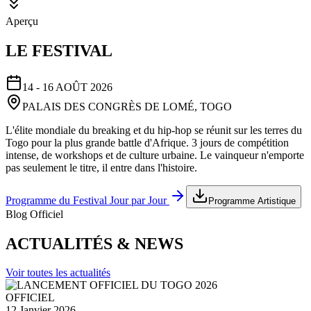
Aperçu
LE FESTIVAL
14 - 16 AOÛT 2026
PALAIS DES CONGRÈS DE LOMÉ, TOGO
L'élite mondiale du breaking et du hip-hop se réunit sur les terres du
Togo pour la plus grande battle d'Afrique. 3 jours de compétition
intense, de workshops et de culture urbaine. Le vainqueur n'emporte
pas seulement le titre, il entre dans l'histoire.
Programme du Festival Jour par Jour
Programme Artistique
Blog Officiel
ACTUALITÉS & NEWS
Voir toutes les actualités
OFFICIEL
12 Janvier 2026