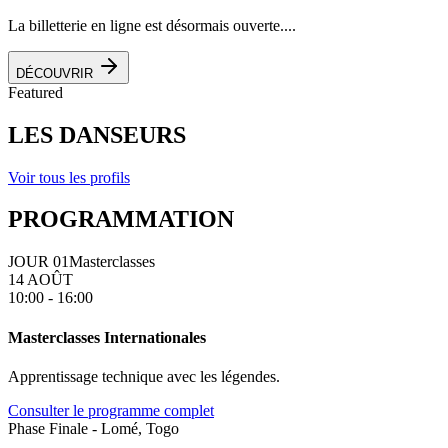
La billetterie en ligne est désormais ouverte....
DÉCOUVRIR
Featured
LES DANSEURS
Voir tous les profils
PROGRAMMATION
JOUR 01
Masterclasses
14 AOÛT
10:00 - 16:00
Masterclasses Internationales
Apprentissage technique avec les légendes.
Consulter le programme complet
Phase Finale - Lomé, Togo