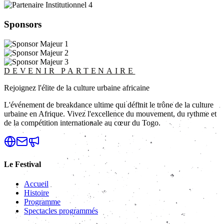
Sponsors
DEVENIR PARTENAIRE
Rejoignez l'élite de la culture urbaine africaine
L'événement de breakdance ultime qui définit le trône de la culture
urbaine en Afrique. Vivez l'excellence du mouvement, du rythme et
de la compétition internationale au cœur du Togo.
Le Festival
Accueil
Histoire
Programme
Spectacles programmés