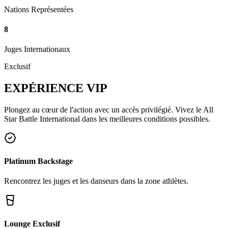
Nations Représentées
8
Juges Internationaux
Exclusif
EXPÉRIENCE
VIP
Plongez au cœur de l'action avec un accès privilégié. Vivez le All
Star Battle International dans les meilleures conditions possibles.
Platinum Backstage
Rencontrez les juges et les danseurs dans la zone athlètes.
Lounge Exclusif