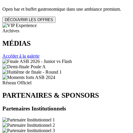
Open bar et buffet gastronomique dans une ambiance premium.
DÉCOUVRIR LES OFFRES
Archives
MÉDIAS
Accéder à la galerie
Réseau Officiel
PARTENAIRES
&
SPONSORS
Partenaires Institutionnels