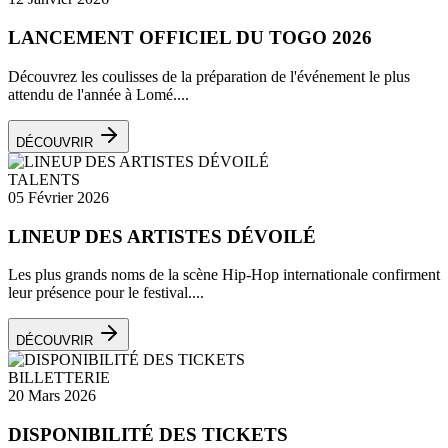
LANCEMENT OFFICIEL DU TOGO 2026
Découvrez les coulisses de la préparation de l'événement le plus
attendu de l'année à Lomé....
DÉCOUVRIR
TALENTS
05 Février 2026
LINEUP DES ARTISTES DÉVOILÉ
Les plus grands noms de la scène Hip-Hop internationale confirment
leur présence pour le festival....
DÉCOUVRIR
BILLETTERIE
20 Mars 2026
DISPONIBILITÉ DES TICKETS