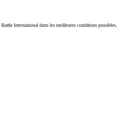
 Battle International dans les meilleures conditions possibles.