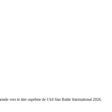
nde vers le titre suprême de l'All Star Battle International 2026.