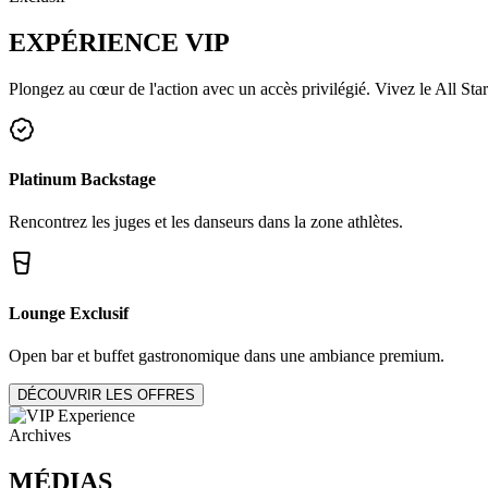
EXPÉRIENCE
VIP
Plongez au cœur de l'action avec un accès privilégié. Vivez le All Star
Platinum Backstage
Rencontrez les juges et les danseurs dans la zone athlètes.
Lounge Exclusif
Open bar et buffet gastronomique dans une ambiance premium.
DÉCOUVRIR LES OFFRES
Archives
MÉDIAS