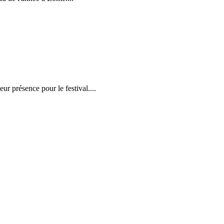
r présence pour le festival....