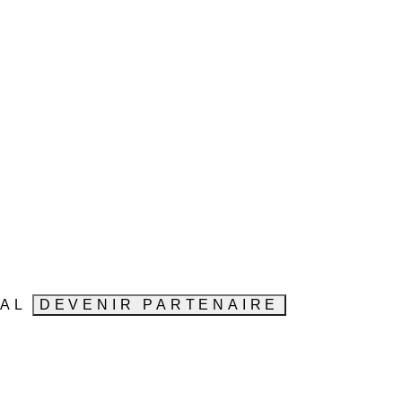
VAL
DEVENIR PARTENAIRE