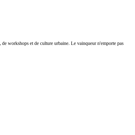
se, de workshops et de culture urbaine. Le vainqueur n'emporte pas