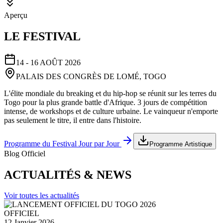
Aperçu
LE FESTIVAL
14 - 16 AOÛT 2026
PALAIS DES CONGRÈS DE LOMÉ, TOGO
L'élite mondiale du breaking et du hip-hop se réunit sur les terres du
Togo pour la plus grande battle d'Afrique. 3 jours de compétition
intense, de workshops et de culture urbaine. Le vainqueur n'emporte
pas seulement le titre, il entre dans l'histoire.
Programme du Festival Jour par Jour
Programme Artistique
Blog Officiel
ACTUALITÉS & NEWS
Voir toutes les actualités
OFFICIEL
12 Janvier 2026