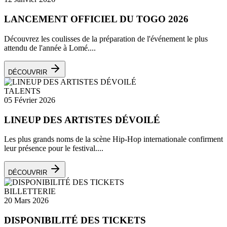
LANCEMENT OFFICIEL DU TOGO 2026
Découvrez les coulisses de la préparation de l'événement le plus
attendu de l'année à Lomé....
DÉCOUVRIR
TALENTS
05 Février 2026
LINEUP DES ARTISTES DÉVOILÉ
Les plus grands noms de la scène Hip-Hop internationale confirment
leur présence pour le festival....
DÉCOUVRIR
BILLETTERIE
20 Mars 2026
DISPONIBILITÉ DES TICKETS