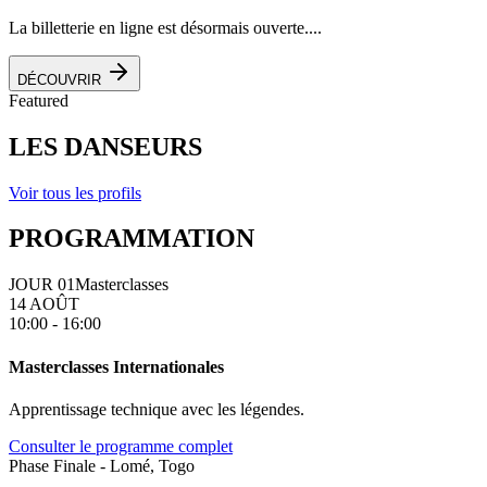
La billetterie en ligne est désormais ouverte....
DÉCOUVRIR
Featured
LES DANSEURS
Voir tous les profils
PROGRAMMATION
JOUR 01
Masterclasses
14 AOÛT
10:00 - 16:00
Masterclasses Internationales
Apprentissage technique avec les légendes.
Consulter le programme complet
Phase Finale - Lomé, Togo