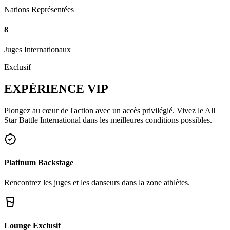
Nations Représentées
8
Juges Internationaux
Exclusif
EXPÉRIENCE
VIP
Plongez au cœur de l'action avec un accès privilégié. Vivez le All
Star Battle International dans les meilleures conditions possibles.
Platinum Backstage
Rencontrez les juges et les danseurs dans la zone athlètes.
Lounge Exclusif