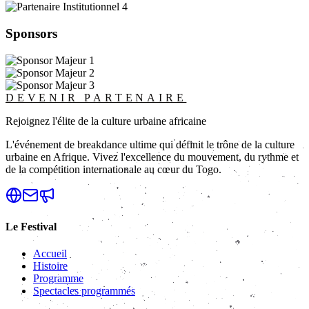
Sponsors
DEVENIR PARTENAIRE
Rejoignez l'élite de la culture urbaine africaine
L'événement de breakdance ultime qui définit le trône de la culture
urbaine en Afrique. Vivez l'excellence du mouvement, du rythme et
de la compétition internationale au cœur du Togo.
Le Festival
Accueil
Histoire
Programme
Spectacles programmés