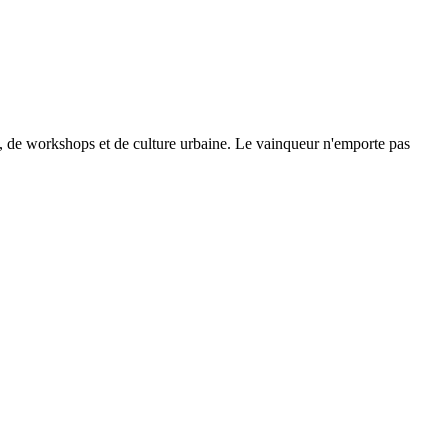
se, de workshops et de culture urbaine. Le vainqueur n'emporte pas