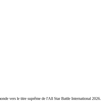
nde vers le titre suprême de l'All Star Battle International 2026.