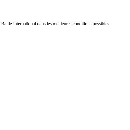
 Battle International dans les meilleures conditions possibles.