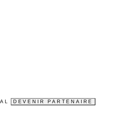
VAL
DEVENIR PARTENAIRE