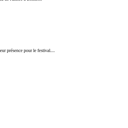
r présence pour le festival....