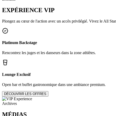
EXPÉRIENCE
VIP
Plongez au cœur de l'action avec un accès privilégié. Vivez le All Star
Platinum Backstage
Rencontrez les juges et les danseurs dans la zone athlètes.
Lounge Exclusif
Open bar et buffet gastronomique dans une ambiance premium.
DÉCOUVRIR LES OFFRES
Archives
MÉDIAS