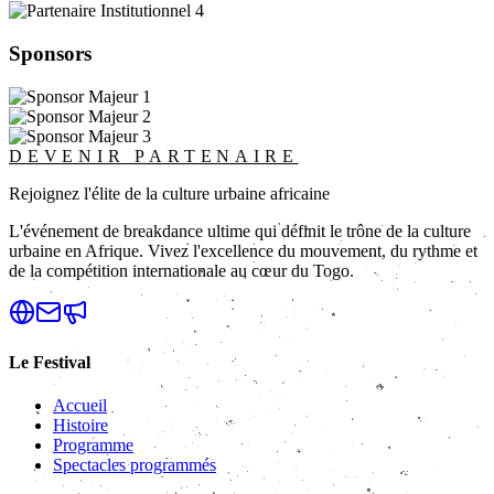
Sponsors
DEVENIR PARTENAIRE
Rejoignez l'élite de la culture urbaine africaine
L'événement de breakdance ultime qui définit le trône de la culture
urbaine en Afrique. Vivez l'excellence du mouvement, du rythme et
de la compétition internationale au cœur du Togo.
Le Festival
Accueil
Histoire
Programme
Spectacles programmés