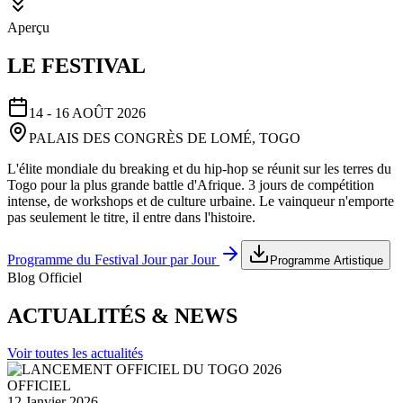
Aperçu
LE FESTIVAL
14 - 16 AOÛT 2026
PALAIS DES CONGRÈS DE LOMÉ, TOGO
L'élite mondiale du breaking et du hip-hop se réunit sur les terres du
Togo pour la plus grande battle d'Afrique. 3 jours de compétition
intense, de workshops et de culture urbaine. Le vainqueur n'emporte
pas seulement le titre, il entre dans l'histoire.
Programme du Festival Jour par Jour
Programme Artistique
Blog Officiel
ACTUALITÉS & NEWS
Voir toutes les actualités
OFFICIEL
12 Janvier 2026