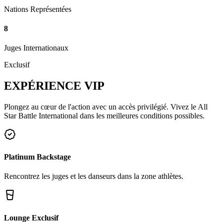
Nations Représentées
8
Juges Internationaux
Exclusif
EXPÉRIENCE
VIP
Plongez au cœur de l'action avec un accès privilégié. Vivez le All
Star Battle International dans les meilleures conditions possibles.
Platinum Backstage
Rencontrez les juges et les danseurs dans la zone athlètes.
Lounge Exclusif