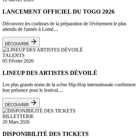
LANCEMENT OFFICIEL DU TOGO 2026
Découvrez les coulisses de la préparation de l'événement le plus
attendu de l'année à Lomé....
DÉCOUVRIR
TALENTS
05 Février 2026
LINEUP DES ARTISTES DÉVOILÉ
Les plus grands noms de la scène Hip-Hop internationale confirment
leur présence pour le festival....
DÉCOUVRIR
BILLETTERIE
20 Mars 2026
DISPONIBILITÉ DES TICKETS