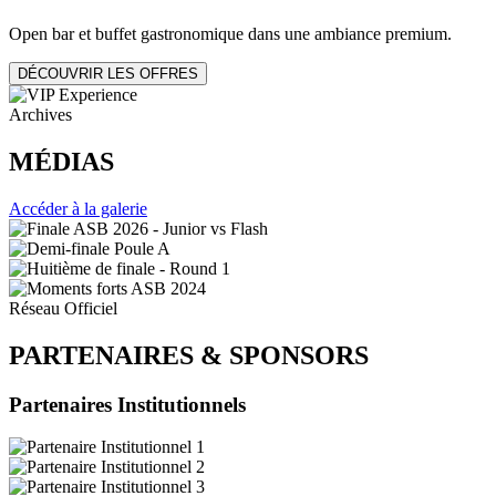
Open bar et buffet gastronomique dans une ambiance premium.
DÉCOUVRIR LES OFFRES
Archives
MÉDIAS
Accéder à la galerie
Réseau Officiel
PARTENAIRES
&
SPONSORS
Partenaires Institutionnels