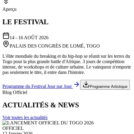
Aperçu
LE FESTIVAL
14 - 16 AOÛT 2026
PALAIS DES CONGRÈS DE LOMÉ, TOGO
L'élite mondiale du breaking et du hip-hop se réunit sur les terres du
Togo pour la plus grande battle d'Afrique. 3 jours de compétition
intense, de workshops et de culture urbaine. Le vainqueur n'emporte
pas seulement le titre, il entre dans l'histoire.
Programme du Festival Jour par Jour
Programme Artistique
Blog Officiel
ACTUALITÉS & NEWS
Voir toutes les actualités
OFFICIEL
12 Janvier 2026