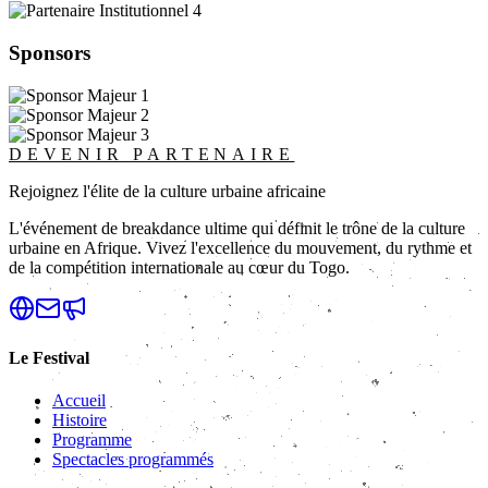
Sponsors
DEVENIR PARTENAIRE
Rejoignez l'élite de la culture urbaine africaine
L'événement de breakdance ultime qui définit le trône de la culture
urbaine en Afrique. Vivez l'excellence du mouvement, du rythme et
de la compétition internationale au cœur du Togo.
Le Festival
Accueil
Histoire
Programme
Spectacles programmés