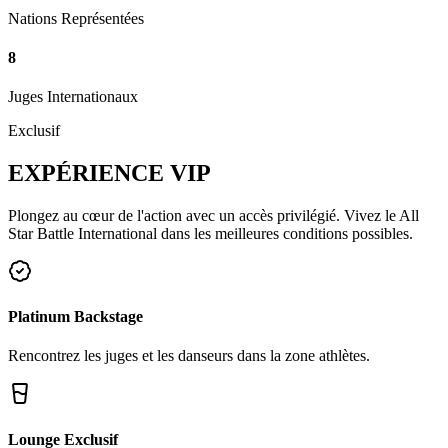
Nations Représentées
8
Juges Internationaux
Exclusif
EXPÉRIENCE
VIP
Plongez au cœur de l'action avec un accès privilégié. Vivez le All
Star Battle International dans les meilleures conditions possibles.
Platinum Backstage
Rencontrez les juges et les danseurs dans la zone athlètes.
Lounge Exclusif