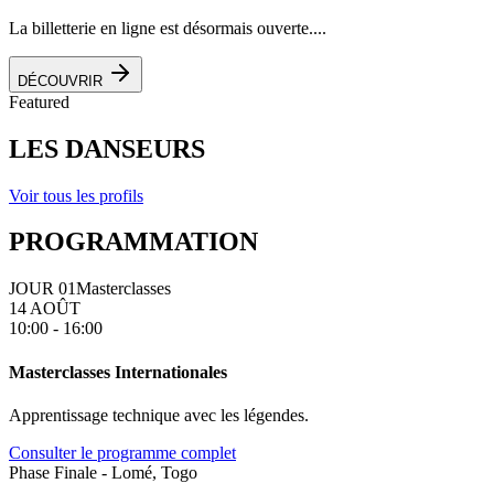
La billetterie en ligne est désormais ouverte....
DÉCOUVRIR
Featured
LES DANSEURS
Voir tous les profils
PROGRAMMATION
JOUR 01
Masterclasses
14 AOÛT
10:00 - 16:00
Masterclasses Internationales
Apprentissage technique avec les légendes.
Consulter le programme complet
Phase Finale - Lomé, Togo