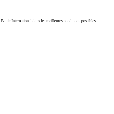
 Battle International dans les meilleures conditions possibles.