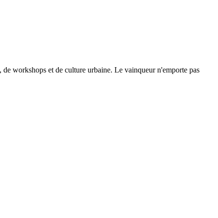
se, de workshops et de culture urbaine. Le vainqueur n'emporte pas