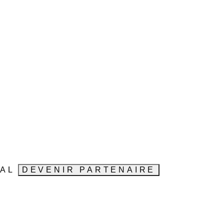
VAL
DEVENIR PARTENAIRE