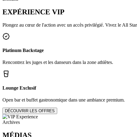
EXPÉRIENCE
VIP
Plongez au cœur de l'action avec un accès privilégié. Vivez le All Star
Platinum Backstage
Rencontrez les juges et les danseurs dans la zone athlètes.
Lounge Exclusif
Open bar et buffet gastronomique dans une ambiance premium.
DÉCOUVRIR LES OFFRES
Archives
MÉDIAS