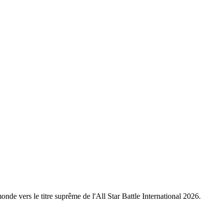
nde vers le titre suprême de l'All Star Battle International 2026.