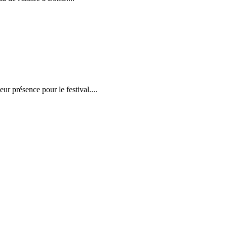
r présence pour le festival....