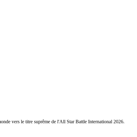
nde vers le titre suprême de l'All Star Battle International 2026.