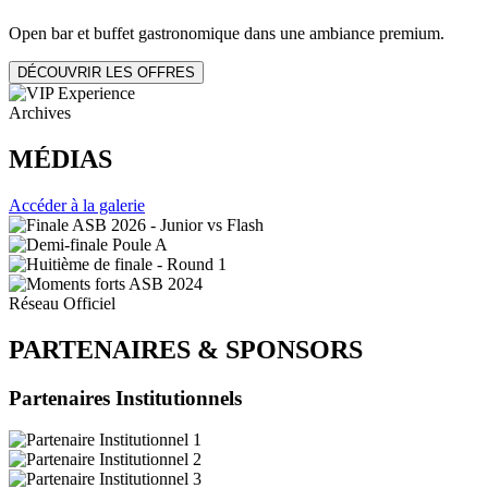
Open bar et buffet gastronomique dans une ambiance premium.
DÉCOUVRIR LES OFFRES
Archives
MÉDIAS
Accéder à la galerie
Réseau Officiel
PARTENAIRES
&
SPONSORS
Partenaires Institutionnels