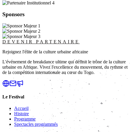
Sponsors
DEVENIR PARTENAIRE
Rejoignez l'élite de la culture urbaine africaine
L'événement de breakdance ultime qui définit le trône de la culture
urbaine en Afrique. Vivez l'excellence du mouvement, du rythme et
de la compétition internationale au cœur du Togo.
Le Festival
Accueil
Histoire
Programme
Spectacles programmés