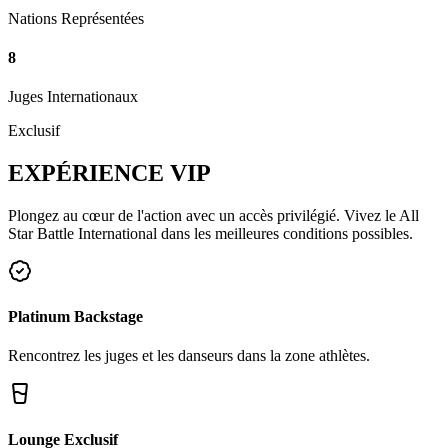
Nations Représentées
8
Juges Internationaux
Exclusif
EXPÉRIENCE
VIP
Plongez au cœur de l'action avec un accès privilégié. Vivez le All
Star Battle International dans les meilleures conditions possibles.
Platinum Backstage
Rencontrez les juges et les danseurs dans la zone athlètes.
Lounge Exclusif