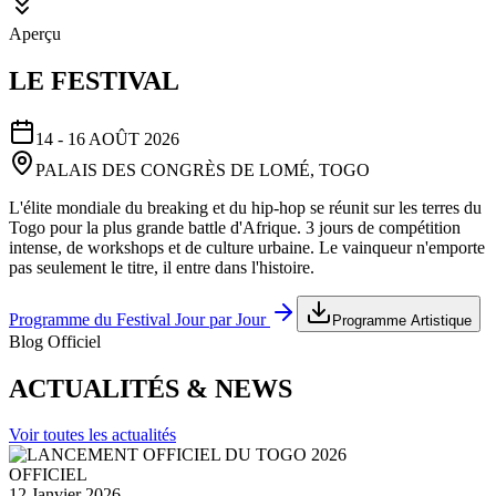
Aperçu
LE FESTIVAL
14 - 16 AOÛT 2026
PALAIS DES CONGRÈS DE LOMÉ, TOGO
L'élite mondiale du breaking et du hip-hop se réunit sur les terres du
Togo pour la plus grande battle d'Afrique. 3 jours de compétition
intense, de workshops et de culture urbaine. Le vainqueur n'emporte
pas seulement le titre, il entre dans l'histoire.
Programme du Festival Jour par Jour
Programme Artistique
Blog Officiel
ACTUALITÉS & NEWS
Voir toutes les actualités
OFFICIEL
12 Janvier 2026