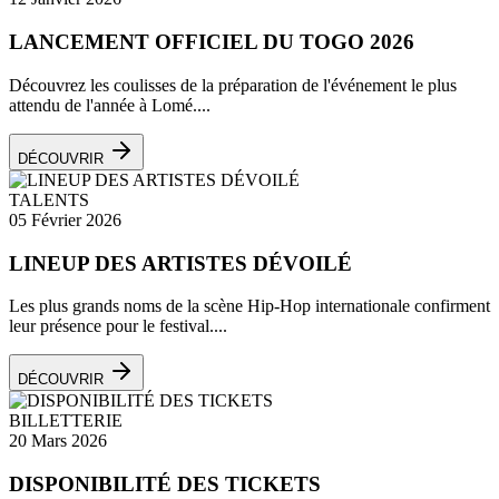
LANCEMENT OFFICIEL DU TOGO 2026
Découvrez les coulisses de la préparation de l'événement le plus
attendu de l'année à Lomé....
DÉCOUVRIR
TALENTS
05 Février 2026
LINEUP DES ARTISTES DÉVOILÉ
Les plus grands noms de la scène Hip-Hop internationale confirment
leur présence pour le festival....
DÉCOUVRIR
BILLETTERIE
20 Mars 2026
DISPONIBILITÉ DES TICKETS