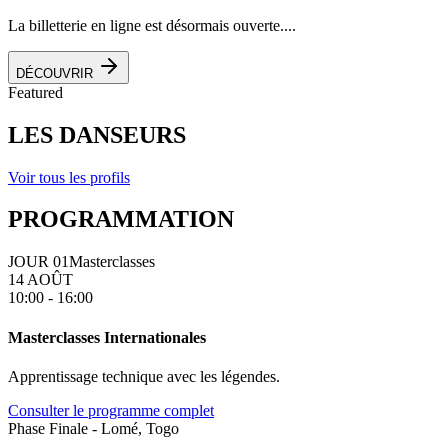
La billetterie en ligne est désormais ouverte....
DÉCOUVRIR
Featured
LES DANSEURS
Voir tous les profils
PROGRAMMATION
JOUR 01
Masterclasses
14 AOÛT
10:00 - 16:00
Masterclasses Internationales
Apprentissage technique avec les légendes.
Consulter le programme complet
Phase Finale - Lomé, Togo