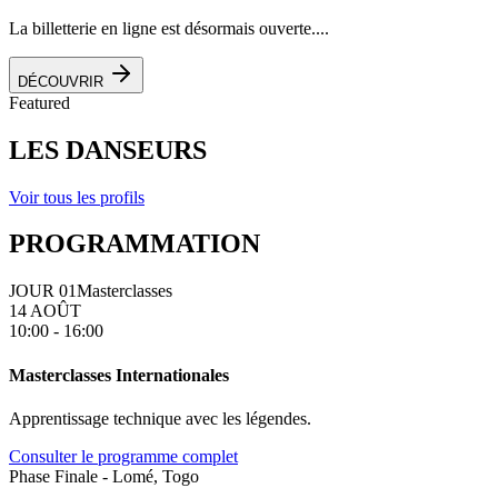
La billetterie en ligne est désormais ouverte....
DÉCOUVRIR
Featured
LES DANSEURS
Voir tous les profils
PROGRAMMATION
JOUR 01
Masterclasses
14 AOÛT
10:00 - 16:00
Masterclasses Internationales
Apprentissage technique avec les légendes.
Consulter le programme complet
Phase Finale - Lomé, Togo