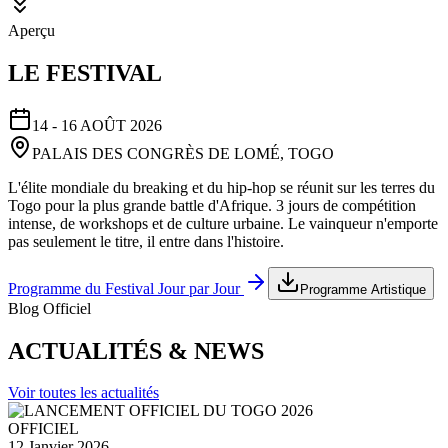
Aperçu
LE FESTIVAL
14 - 16 AOÛT 2026
PALAIS DES CONGRÈS DE LOMÉ, TOGO
L'élite mondiale du breaking et du hip-hop se réunit sur les terres du
Togo pour la plus grande battle d'Afrique. 3 jours de compétition
intense, de workshops et de culture urbaine. Le vainqueur n'emporte
pas seulement le titre, il entre dans l'histoire.
Programme du Festival Jour par Jour
Programme Artistique
Blog Officiel
ACTUALITÉS & NEWS
Voir toutes les actualités
OFFICIEL
12 Janvier 2026