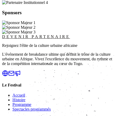
Sponsors
DEVENIR PARTENAIRE
Rejoignez l'élite de la culture urbaine africaine
L'événement de breakdance ultime qui définit le trône de la culture
urbaine en Afrique. Vivez l'excellence du mouvement, du rythme et
de la compétition internationale au cœur du Togo.
Le Festival
Accueil
Histoire
Programme
Spectacles programmés