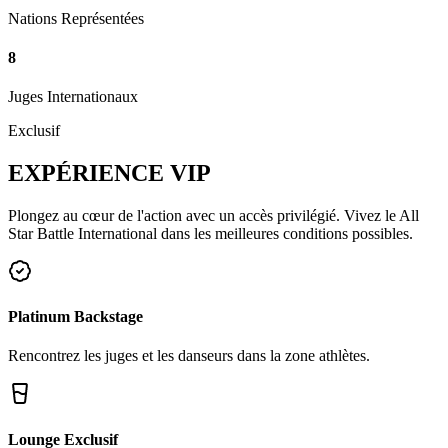
Nations Représentées
8
Juges Internationaux
Exclusif
EXPÉRIENCE
VIP
Plongez au cœur de l'action avec un accès privilégié. Vivez le All
Star Battle International dans les meilleures conditions possibles.
Platinum Backstage
Rencontrez les juges et les danseurs dans la zone athlètes.
Lounge Exclusif