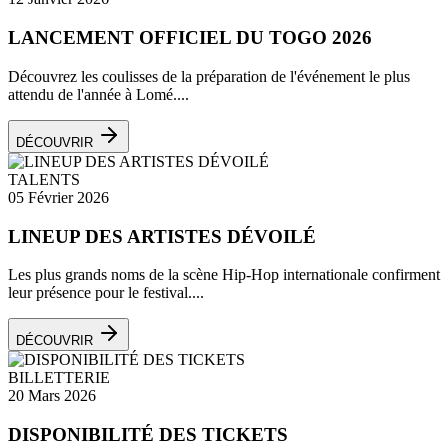
LANCEMENT OFFICIEL DU TOGO 2026
Découvrez les coulisses de la préparation de l'événement le plus
attendu de l'année à Lomé....
DÉCOUVRIR
TALENTS
05 Février 2026
LINEUP DES ARTISTES DÉVOILÉ
Les plus grands noms de la scène Hip-Hop internationale confirment
leur présence pour le festival....
DÉCOUVRIR
BILLETTERIE
20 Mars 2026
DISPONIBILITÉ DES TICKETS