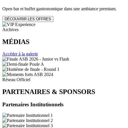
Open bar et buffet gastronomique dans une ambiance premium.
DÉCOUVRIR LES OFFRES
Archives
MÉDIAS
Accéder à la galerie
Réseau Officiel
PARTENAIRES
&
SPONSORS
Partenaires Institutionnels