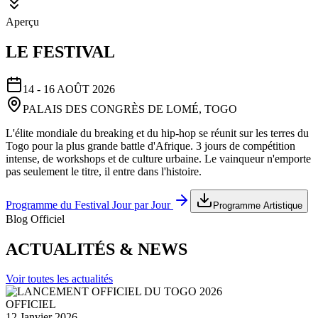
Aperçu
LE FESTIVAL
14 - 16 AOÛT 2026
PALAIS DES CONGRÈS DE LOMÉ, TOGO
L'élite mondiale du breaking et du hip-hop se réunit sur les terres du
Togo pour la plus grande battle d'Afrique. 3 jours de compétition
intense, de workshops et de culture urbaine. Le vainqueur n'emporte
pas seulement le titre, il entre dans l'histoire.
Programme du Festival Jour par Jour
Programme Artistique
Blog Officiel
ACTUALITÉS & NEWS
Voir toutes les actualités
OFFICIEL
12 Janvier 2026