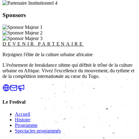
Sponsors
DEVENIR PARTENAIRE
Rejoignez l'élite de la culture urbaine africaine
L'événement de breakdance ultime qui définit le trône de la culture
urbaine en Afrique. Vivez l'excellence du mouvement, du rythme et
de la compétition internationale au cœur du Togo.
Le Festival
Accueil
Histoire
Programme
Spectacles programmés