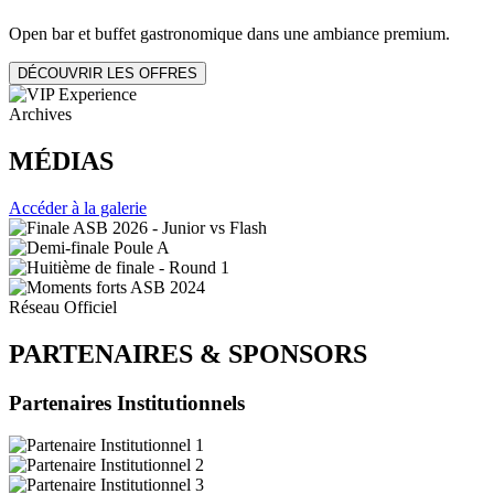
Open bar et buffet gastronomique dans une ambiance premium.
DÉCOUVRIR LES OFFRES
Archives
MÉDIAS
Accéder à la galerie
Réseau Officiel
PARTENAIRES
&
SPONSORS
Partenaires Institutionnels