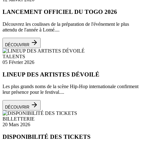
LANCEMENT OFFICIEL DU TOGO 2026
Découvrez les coulisses de la préparation de l'événement le plus
attendu de l'année à Lomé....
DÉCOUVRIR
TALENTS
05 Février 2026
LINEUP DES ARTISTES DÉVOILÉ
Les plus grands noms de la scène Hip-Hop internationale confirment
leur présence pour le festival....
DÉCOUVRIR
BILLETTERIE
20 Mars 2026
DISPONIBILITÉ DES TICKETS