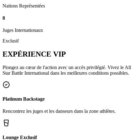
Nations Représentées
8
Juges Internationaux
Exclusif
EXPÉRIENCE
VIP
Plongez au cœur de l'action avec un accès privilégié. Vivez le All
Star Battle International dans les meilleures conditions possibles.
Platinum Backstage
Rencontrez les juges et les danseurs dans la zone athlètes.
Lounge Exclusif