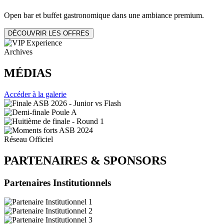
Open bar et buffet gastronomique dans une ambiance premium.
DÉCOUVRIR LES OFFRES
Archives
MÉDIAS
Accéder à la galerie
Réseau Officiel
PARTENAIRES
&
SPONSORS
Partenaires Institutionnels