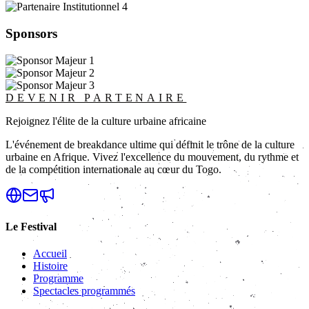
Sponsors
DEVENIR PARTENAIRE
Rejoignez l'élite de la culture urbaine africaine
L'événement de breakdance ultime qui définit le trône de la culture
urbaine en Afrique. Vivez l'excellence du mouvement, du rythme et
de la compétition internationale au cœur du Togo.
Le Festival
Accueil
Histoire
Programme
Spectacles programmés