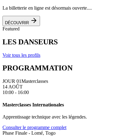
La billetterie en ligne est désormais ouverte....
DÉCOUVRIR
Featured
LES DANSEURS
Voir tous les profils
PROGRAMMATION
JOUR 01
Masterclasses
14 AOÛT
10:00 - 16:00
Masterclasses Internationales
Apprentissage technique avec les légendes.
Consulter le programme complet
Phase Finale - Lomé, Togo