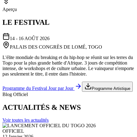
Aperçu
LE FESTIVAL
14 - 16 AOÛT 2026
PALAIS DES CONGRÈS DE LOMÉ, TOGO
L'élite mondiale du breaking et du hip-hop se réunit sur les terres du
Togo pour la plus grande battle d'Afrique. 3 jours de compétition
intense, de workshops et de culture urbaine. Le vainqueur n'emporte
pas seulement le titre, il entre dans l'histoire.
Programme du Festival Jour par Jour
Programme Artistique
Blog Officiel
ACTUALITÉS & NEWS
Voir toutes les actualités
OFFICIEL
12 Janvier 2026