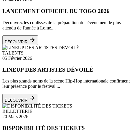
LANCEMENT OFFICIEL DU TOGO 2026
Découvrez les coulisses de la préparation de l'événement le plus
attendu de l'année à Lomé....
DÉCOUVRIR
TALENTS
05 Février 2026
LINEUP DES ARTISTES DÉVOILÉ
Les plus grands noms de la scène Hip-Hop internationale confirment
leur présence pour le festival....
DÉCOUVRIR
BILLETTERIE
20 Mars 2026
DISPONIBILITÉ DES TICKETS