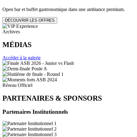
Open bar et buffet gastronomique dans une ambiance premium.
DÉCOUVRIR LES OFFRES
Archives
MÉDIAS
Accéder à la galerie
Réseau Officiel
PARTENAIRES
&
SPONSORS
Partenaires Institutionnels