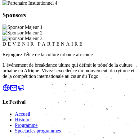
Sponsors
DEVENIR PARTENAIRE
Rejoignez l'élite de la culture urbaine africaine
L'événement de breakdance ultime qui définit le trône de la culture
urbaine en Afrique. Vivez l'excellence du mouvement, du rythme et
de la compétition internationale au cœur du Togo.
Le Festival
Accueil
Histoire
Programme
Spectacles programmés