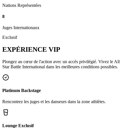
Nations Représentées
8
Juges Internationaux
Exclusif
EXPÉRIENCE
VIP
Plongez au cœur de l'action avec un accès privilégié. Vivez le All
Star Battle International dans les meilleures conditions possibles.
Platinum Backstage
Rencontrez les juges et les danseurs dans la zone athlètes.
Lounge Exclusif