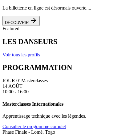
La billetterie en ligne est désormais ouverte....
DÉCOUVRIR
Featured
LES DANSEURS
Voir tous les profils
PROGRAMMATION
JOUR 01
Masterclasses
14 AOÛT
10:00 - 16:00
Masterclasses Internationales
Apprentissage technique avec les légendes.
Consulter le programme complet
Phase Finale - Lomé, Togo