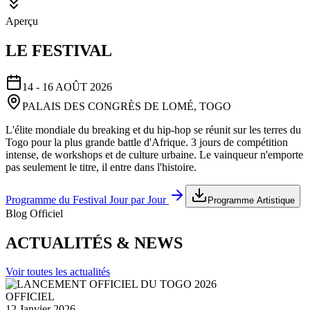
Aperçu
LE FESTIVAL
14 - 16 AOÛT 2026
PALAIS DES CONGRÈS DE LOMÉ, TOGO
L'élite mondiale du breaking et du hip-hop se réunit sur les terres du
Togo pour la plus grande battle d'Afrique. 3 jours de compétition
intense, de workshops et de culture urbaine. Le vainqueur n'emporte
pas seulement le titre, il entre dans l'histoire.
Programme du Festival Jour par Jour
Programme Artistique
Blog Officiel
ACTUALITÉS & NEWS
Voir toutes les actualités
OFFICIEL
12 Janvier 2026