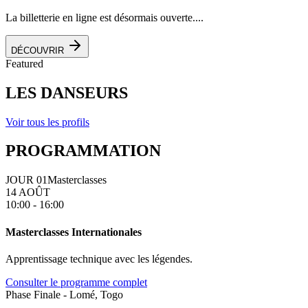
La billetterie en ligne est désormais ouverte....
DÉCOUVRIR
Featured
LES DANSEURS
Voir tous les profils
PROGRAMMATION
JOUR 01
Masterclasses
14 AOÛT
10:00 - 16:00
Masterclasses Internationales
Apprentissage technique avec les légendes.
Consulter le programme complet
Phase Finale - Lomé, Togo