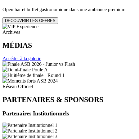
Open bar et buffet gastronomique dans une ambiance premium.
DÉCOUVRIR LES OFFRES
Archives
MÉDIAS
Accéder à la galerie
Réseau Officiel
PARTENAIRES
&
SPONSORS
Partenaires Institutionnels