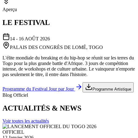
Aperçu
LE FESTIVAL
14 - 16 AOÛT 2026
PALAIS DES CONGRÈS DE LOMÉ, TOGO
L'élite mondiale du breaking et du hip-hop se réunit sur les terres du
Togo pour la plus grande battle d'Afrique. 3 jours de compétition
intense, de workshops et de culture urbaine. Le vainqueur n'emporte
pas seulement le titre, il entre dans l'histoire.
Programme du Festival Jour par Jour
Programme Artistique
Blog Officiel
ACTUALITÉS & NEWS
Voir toutes les actualités
OFFICIEL
12 Janvier 2026