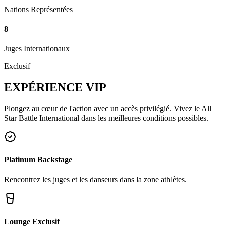
Nations Représentées
8
Juges Internationaux
Exclusif
EXPÉRIENCE
VIP
Plongez au cœur de l'action avec un accès privilégié. Vivez le All
Star Battle International dans les meilleures conditions possibles.
Platinum Backstage
Rencontrez les juges et les danseurs dans la zone athlètes.
Lounge Exclusif