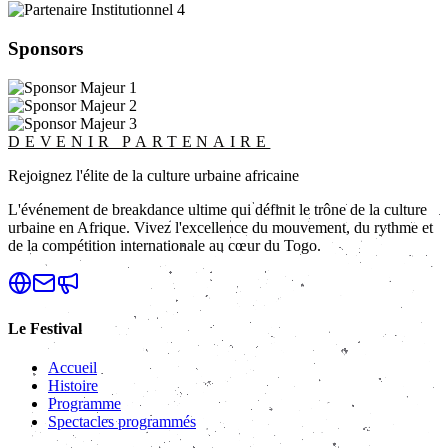
Sponsors
DEVENIR PARTENAIRE
Rejoignez l'élite de la culture urbaine africaine
L'événement de breakdance ultime qui définit le trône de la culture
urbaine en Afrique. Vivez l'excellence du mouvement, du rythme et
de la compétition internationale au cœur du Togo.
Le Festival
Accueil
Histoire
Programme
Spectacles programmés