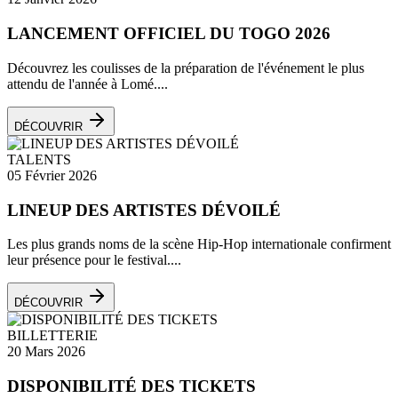
LANCEMENT OFFICIEL DU TOGO 2026
Découvrez les coulisses de la préparation de l'événement le plus
attendu de l'année à Lomé....
DÉCOUVRIR
TALENTS
05 Février 2026
LINEUP DES ARTISTES DÉVOILÉ
Les plus grands noms de la scène Hip-Hop internationale confirment
leur présence pour le festival....
DÉCOUVRIR
BILLETTERIE
20 Mars 2026
DISPONIBILITÉ DES TICKETS