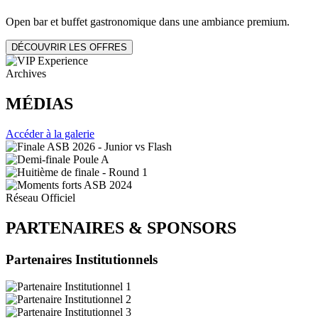
Open bar et buffet gastronomique dans une ambiance premium.
DÉCOUVRIR LES OFFRES
Archives
MÉDIAS
Accéder à la galerie
Réseau Officiel
PARTENAIRES
&
SPONSORS
Partenaires Institutionnels