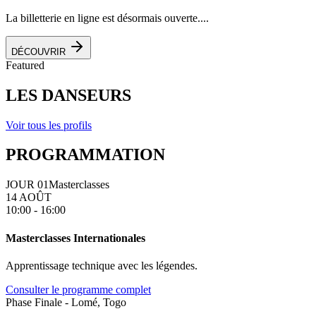
La billetterie en ligne est désormais ouverte....
DÉCOUVRIR
Featured
LES DANSEURS
Voir tous les profils
PROGRAMMATION
JOUR 01
Masterclasses
14 AOÛT
10:00 - 16:00
Masterclasses Internationales
Apprentissage technique avec les légendes.
Consulter le programme complet
Phase Finale - Lomé, Togo