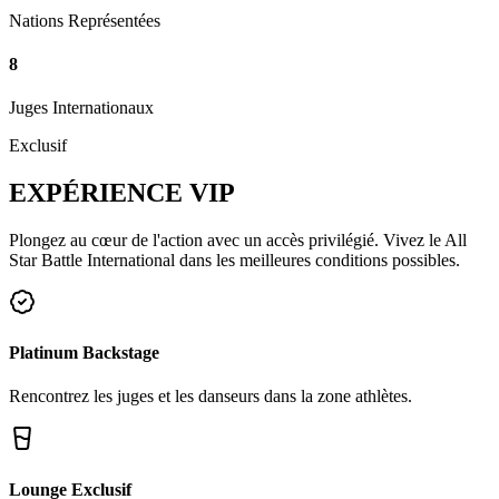
Nations Représentées
8
Juges Internationaux
Exclusif
EXPÉRIENCE
VIP
Plongez au cœur de l'action avec un accès privilégié. Vivez le All
Star Battle International dans les meilleures conditions possibles.
Platinum Backstage
Rencontrez les juges et les danseurs dans la zone athlètes.
Lounge Exclusif