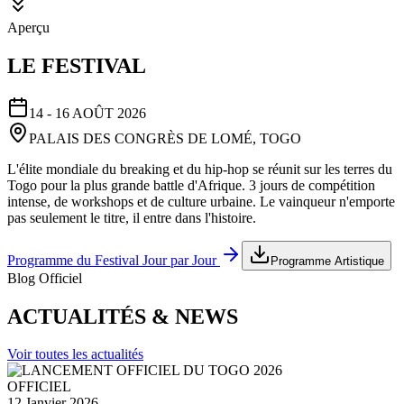
Aperçu
LE FESTIVAL
14 - 16 AOÛT 2026
PALAIS DES CONGRÈS DE LOMÉ, TOGO
L'élite mondiale du breaking et du hip-hop se réunit sur les terres du
Togo pour la plus grande battle d'Afrique. 3 jours de compétition
intense, de workshops et de culture urbaine. Le vainqueur n'emporte
pas seulement le titre, il entre dans l'histoire.
Programme du Festival Jour par Jour
Programme Artistique
Blog Officiel
ACTUALITÉS & NEWS
Voir toutes les actualités
OFFICIEL
12 Janvier 2026