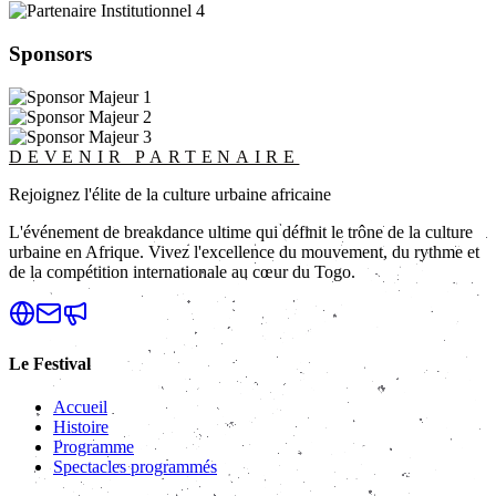
Sponsors
DEVENIR PARTENAIRE
Rejoignez l'élite de la culture urbaine africaine
L'événement de breakdance ultime qui définit le trône de la culture
urbaine en Afrique. Vivez l'excellence du mouvement, du rythme et
de la compétition internationale au cœur du Togo.
Le Festival
Accueil
Histoire
Programme
Spectacles programmés