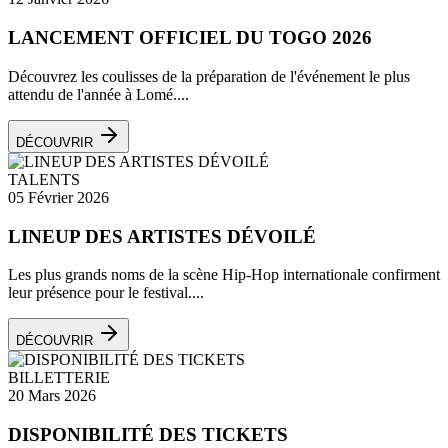
LANCEMENT OFFICIEL DU TOGO 2026
Découvrez les coulisses de la préparation de l'événement le plus
attendu de l'année à Lomé....
DÉCOUVRIR
TALENTS
05 Février 2026
LINEUP DES ARTISTES DÉVOILÉ
Les plus grands noms de la scène Hip-Hop internationale confirment
leur présence pour le festival....
DÉCOUVRIR
BILLETTERIE
20 Mars 2026
DISPONIBILITÉ DES TICKETS