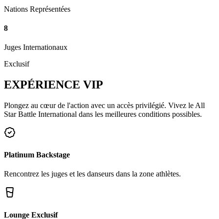
Nations Représentées
8
Juges Internationaux
Exclusif
EXPÉRIENCE
VIP
Plongez au cœur de l'action avec un accès privilégié. Vivez le All
Star Battle International dans les meilleures conditions possibles.
Platinum Backstage
Rencontrez les juges et les danseurs dans la zone athlètes.
Lounge Exclusif