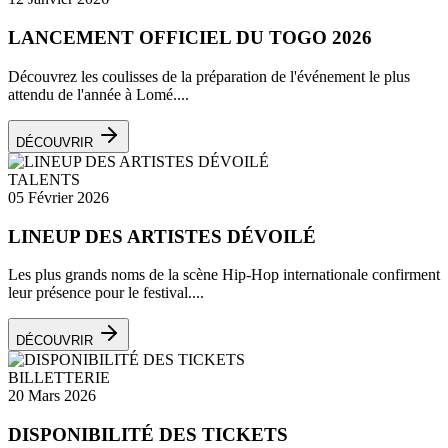
LANCEMENT OFFICIEL DU TOGO 2026
Découvrez les coulisses de la préparation de l'événement le plus
attendu de l'année à Lomé....
DÉCOUVRIR
TALENTS
05 Février 2026
LINEUP DES ARTISTES DÉVOILÉ
Les plus grands noms de la scène Hip-Hop internationale confirment
leur présence pour le festival....
DÉCOUVRIR
BILLETTERIE
20 Mars 2026
DISPONIBILITÉ DES TICKETS