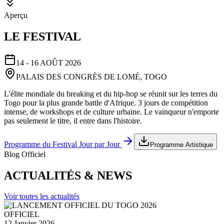
Aperçu
LE FESTIVAL
14 - 16 AOÛT 2026
PALAIS DES CONGRÈS DE LOMÉ, TOGO
L'élite mondiale du breaking et du hip-hop se réunit sur les terres du
Togo pour la plus grande battle d'Afrique. 3 jours de compétition
intense, de workshops et de culture urbaine. Le vainqueur n'emporte
pas seulement le titre, il entre dans l'histoire.
Programme du Festival Jour par Jour
Programme Artistique
Blog Officiel
ACTUALITÉS & NEWS
Voir toutes les actualités
OFFICIEL
12 Janvier 2026