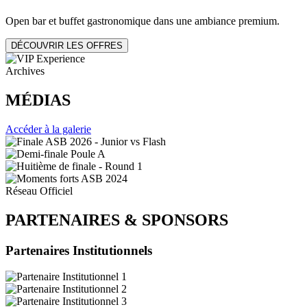
Open bar et buffet gastronomique dans une ambiance premium.
DÉCOUVRIR LES OFFRES
Archives
MÉDIAS
Accéder à la galerie
Réseau Officiel
PARTENAIRES
&
SPONSORS
Partenaires Institutionnels