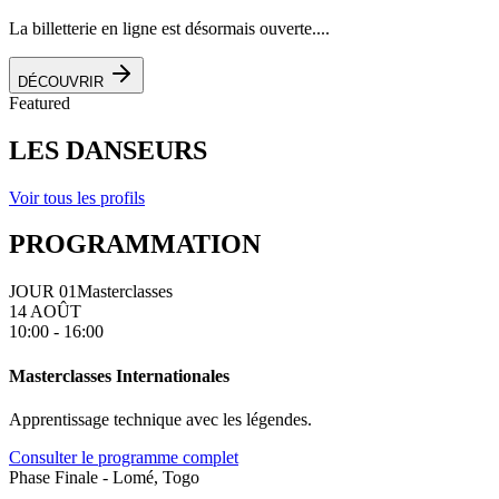
La billetterie en ligne est désormais ouverte....
DÉCOUVRIR
Featured
LES DANSEURS
Voir tous les profils
PROGRAMMATION
JOUR 01
Masterclasses
14 AOÛT
10:00 - 16:00
Masterclasses Internationales
Apprentissage technique avec les légendes.
Consulter le programme complet
Phase Finale - Lomé, Togo