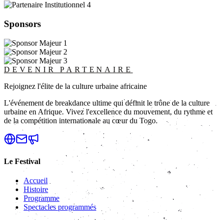
Sponsors
DEVENIR PARTENAIRE
Rejoignez l'élite de la culture urbaine africaine
L'événement de breakdance ultime qui définit le trône de la culture
urbaine en Afrique. Vivez l'excellence du mouvement, du rythme et
de la compétition internationale au cœur du Togo.
Le Festival
Accueil
Histoire
Programme
Spectacles programmés