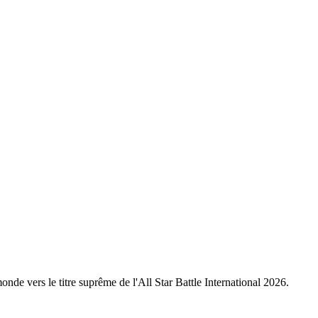
nde vers le titre suprême de l'All Star Battle International 2026.