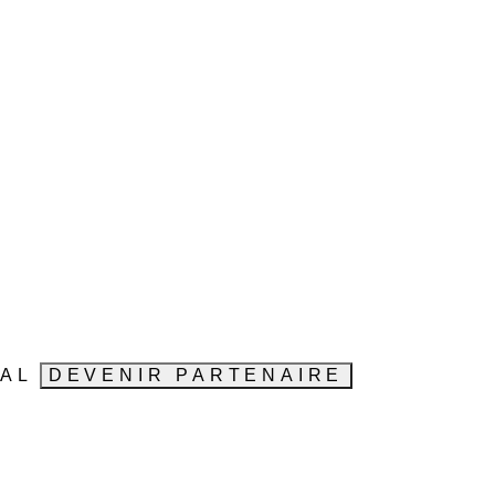
VAL
DEVENIR PARTENAIRE