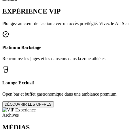
EXPÉRIENCE
VIP
Plongez au cœur de l'action avec un accès privilégié. Vivez le All Star
Platinum Backstage
Rencontrez les juges et les danseurs dans la zone athlètes.
Lounge Exclusif
Open bar et buffet gastronomique dans une ambiance premium.
DÉCOUVRIR LES OFFRES
Archives
MÉDIAS