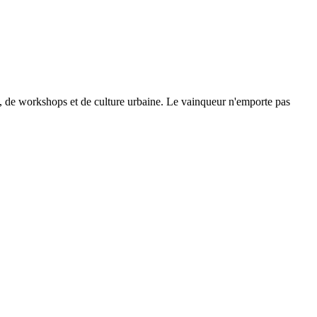
se, de workshops et de culture urbaine. Le vainqueur n'emporte pas