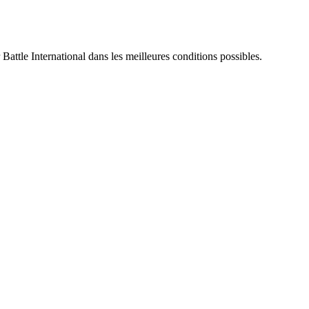
 Battle International dans les meilleures conditions possibles.