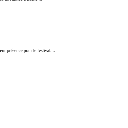
r présence pour le festival....