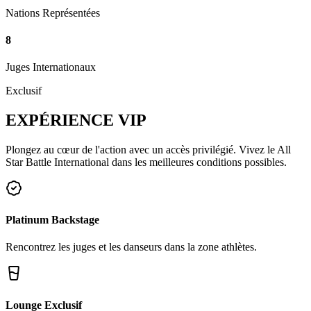
Nations Représentées
8
Juges Internationaux
Exclusif
EXPÉRIENCE
VIP
Plongez au cœur de l'action avec un accès privilégié. Vivez le All
Star Battle International dans les meilleures conditions possibles.
Platinum Backstage
Rencontrez les juges et les danseurs dans la zone athlètes.
Lounge Exclusif