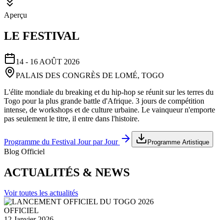
Aperçu
LE FESTIVAL
14 - 16 AOÛT 2026
PALAIS DES CONGRÈS DE LOMÉ, TOGO
L'élite mondiale du breaking et du hip-hop se réunit sur les terres du
Togo pour la plus grande battle d'Afrique. 3 jours de compétition
intense, de workshops et de culture urbaine. Le vainqueur n'emporte
pas seulement le titre, il entre dans l'histoire.
Programme du Festival Jour par Jour
Programme Artistique
Blog Officiel
ACTUALITÉS & NEWS
Voir toutes les actualités
OFFICIEL
12 Janvier 2026