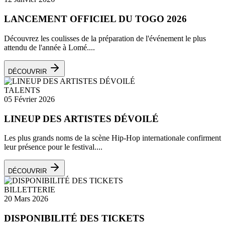
LANCEMENT OFFICIEL DU TOGO 2026
Découvrez les coulisses de la préparation de l'événement le plus
attendu de l'année à Lomé....
DÉCOUVRIR
TALENTS
05 Février 2026
LINEUP DES ARTISTES DÉVOILÉ
Les plus grands noms de la scène Hip-Hop internationale confirment
leur présence pour le festival....
DÉCOUVRIR
BILLETTERIE
20 Mars 2026
DISPONIBILITÉ DES TICKETS