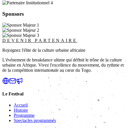
Sponsors
DEVENIR PARTENAIRE
Rejoignez l'élite de la culture urbaine africaine
L'événement de breakdance ultime qui définit le trône de la culture
urbaine en Afrique. Vivez l'excellence du mouvement, du rythme et
de la compétition internationale au cœur du Togo.
Le Festival
Accueil
Histoire
Programme
Spectacles programmés