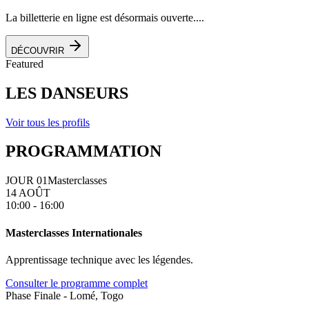
La billetterie en ligne est désormais ouverte....
DÉCOUVRIR
Featured
LES DANSEURS
Voir tous les profils
PROGRAMMATION
JOUR 01
Masterclasses
14 AOÛT
10:00 - 16:00
Masterclasses Internationales
Apprentissage technique avec les légendes.
Consulter le programme complet
Phase Finale - Lomé, Togo