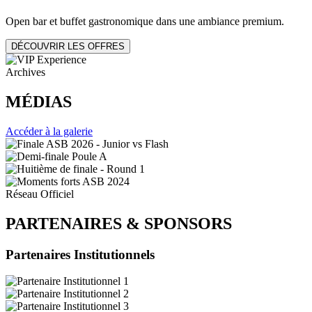
Open bar et buffet gastronomique dans une ambiance premium.
DÉCOUVRIR LES OFFRES
Archives
MÉDIAS
Accéder à la galerie
Réseau Officiel
PARTENAIRES
&
SPONSORS
Partenaires Institutionnels