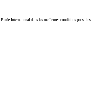
 Battle International dans les meilleures conditions possibles.