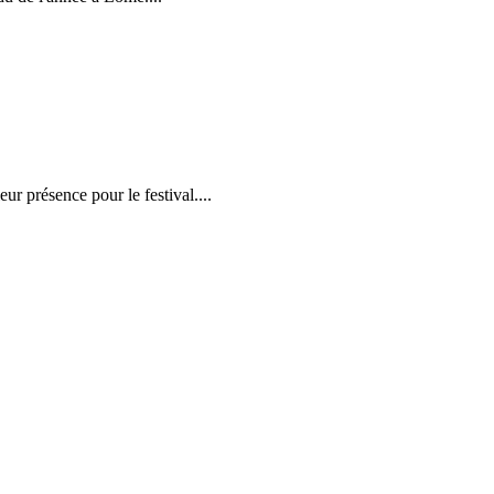
r présence pour le festival....