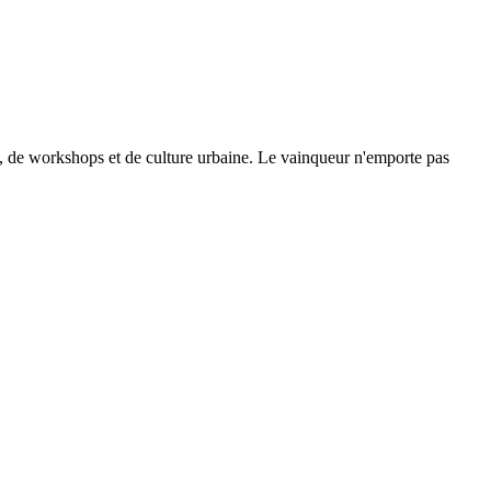
se, de workshops et de culture urbaine. Le vainqueur n'emporte pas