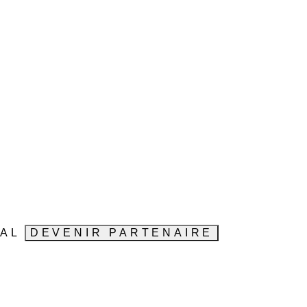
VAL
DEVENIR PARTENAIRE