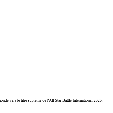
nde vers le titre suprême de l'All Star Battle International 2026.