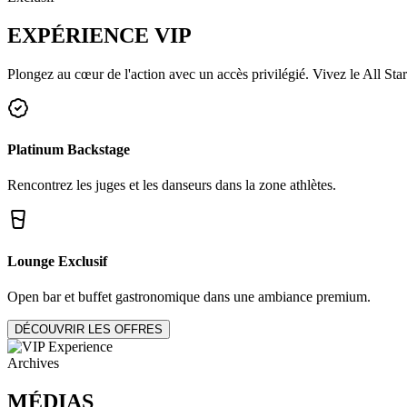
EXPÉRIENCE
VIP
Plongez au cœur de l'action avec un accès privilégié. Vivez le All Star
Platinum Backstage
Rencontrez les juges et les danseurs dans la zone athlètes.
Lounge Exclusif
Open bar et buffet gastronomique dans une ambiance premium.
DÉCOUVRIR LES OFFRES
Archives
MÉDIAS