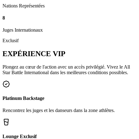
Nations Représentées
8
Juges Internationaux
Exclusif
EXPÉRIENCE
VIP
Plongez au cœur de l'action avec un accès privilégié. Vivez le All
Star Battle International dans les meilleures conditions possibles.
Platinum Backstage
Rencontrez les juges et les danseurs dans la zone athlètes.
Lounge Exclusif