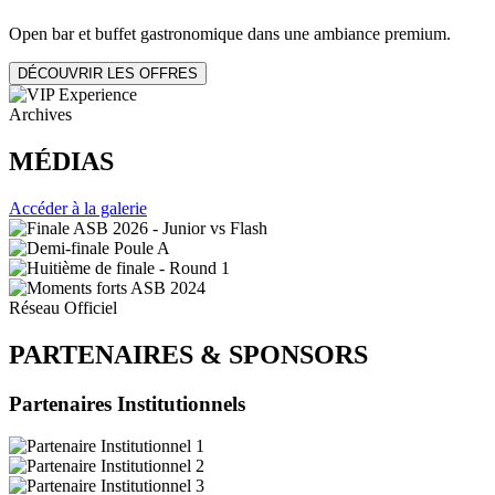
Open bar et buffet gastronomique dans une ambiance premium.
DÉCOUVRIR LES OFFRES
Archives
MÉDIAS
Accéder à la galerie
Réseau Officiel
PARTENAIRES
&
SPONSORS
Partenaires Institutionnels