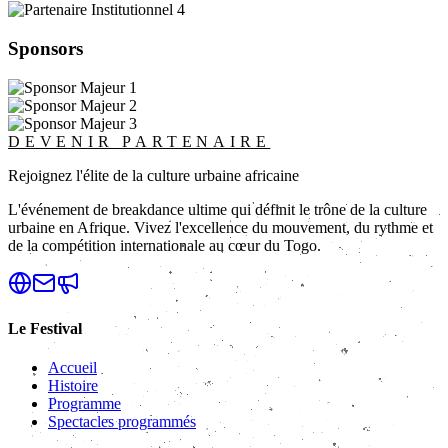
Sponsors
DEVENIR PARTENAIRE
Rejoignez l'élite de la culture urbaine africaine
L'événement de breakdance ultime qui définit le trône de la culture
urbaine en Afrique. Vivez l'excellence du mouvement, du rythme et
de la compétition internationale au cœur du Togo.
Le Festival
Accueil
Histoire
Programme
Spectacles programmés