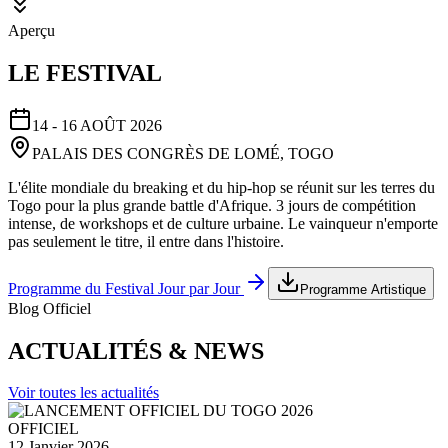
Aperçu
LE FESTIVAL
14 - 16 AOÛT 2026
PALAIS DES CONGRÈS DE LOMÉ, TOGO
L'élite mondiale du breaking et du hip-hop se réunit sur les terres du
Togo pour la plus grande battle d'Afrique. 3 jours de compétition
intense, de workshops et de culture urbaine. Le vainqueur n'emporte
pas seulement le titre, il entre dans l'histoire.
Programme du Festival Jour par Jour
Programme Artistique
Blog Officiel
ACTUALITÉS & NEWS
Voir toutes les actualités
OFFICIEL
12 Janvier 2026