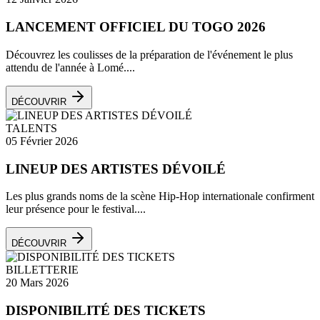
LANCEMENT OFFICIEL DU TOGO 2026
Découvrez les coulisses de la préparation de l'événement le plus
attendu de l'année à Lomé....
DÉCOUVRIR
TALENTS
05 Février 2026
LINEUP DES ARTISTES DÉVOILÉ
Les plus grands noms de la scène Hip-Hop internationale confirment
leur présence pour le festival....
DÉCOUVRIR
BILLETTERIE
20 Mars 2026
DISPONIBILITÉ DES TICKETS