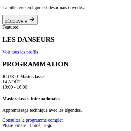
La billetterie en ligne est désormais ouverte....
DÉCOUVRIR
Featured
LES DANSEURS
Voir tous les profils
PROGRAMMATION
JOUR 01
Masterclasses
14 AOÛT
10:00 - 16:00
Masterclasses Internationales
Apprentissage technique avec les légendes.
Consulter le programme complet
Phase Finale - Lomé, Togo