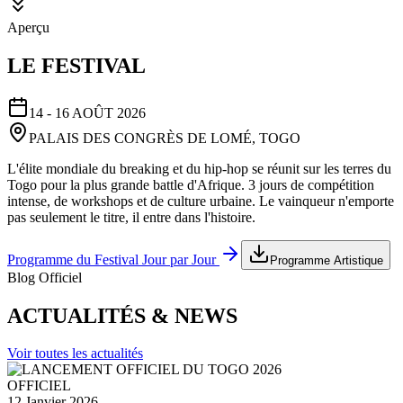
Aperçu
LE FESTIVAL
14 - 16 AOÛT 2026
PALAIS DES CONGRÈS DE LOMÉ, TOGO
L'élite mondiale du breaking et du hip-hop se réunit sur les terres du
Togo pour la plus grande battle d'Afrique. 3 jours de compétition
intense, de workshops et de culture urbaine. Le vainqueur n'emporte
pas seulement le titre, il entre dans l'histoire.
Programme du Festival Jour par Jour
Programme Artistique
Blog Officiel
ACTUALITÉS & NEWS
Voir toutes les actualités
OFFICIEL
12 Janvier 2026