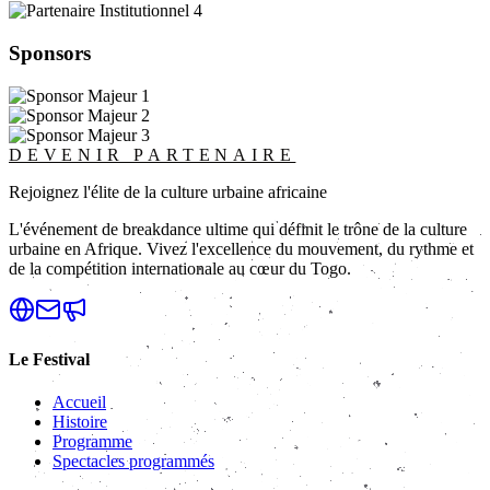
Sponsors
DEVENIR PARTENAIRE
Rejoignez l'élite de la culture urbaine africaine
L'événement de breakdance ultime qui définit le trône de la culture
urbaine en Afrique. Vivez l'excellence du mouvement, du rythme et
de la compétition internationale au cœur du Togo.
Le Festival
Accueil
Histoire
Programme
Spectacles programmés