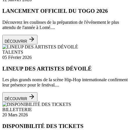
LANCEMENT OFFICIEL DU TOGO 2026
Découvrez les coulisses de la préparation de l'événement le plus
attendu de l'année à Lomé....
DÉCOUVRIR
TALENTS
05 Février 2026
LINEUP DES ARTISTES DÉVOILÉ
Les plus grands noms de la scène Hip-Hop internationale confirment
leur présence pour le festival....
DÉCOUVRIR
BILLETTERIE
20 Mars 2026
DISPONIBILITÉ DES TICKETS