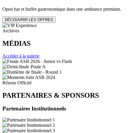
Open bar et buffet gastronomique dans une ambiance premium.
DÉCOUVRIR LES OFFRES
Archives
MÉDIAS
Accéder à la galerie
Réseau Officiel
PARTENAIRES
&
SPONSORS
Partenaires Institutionnels