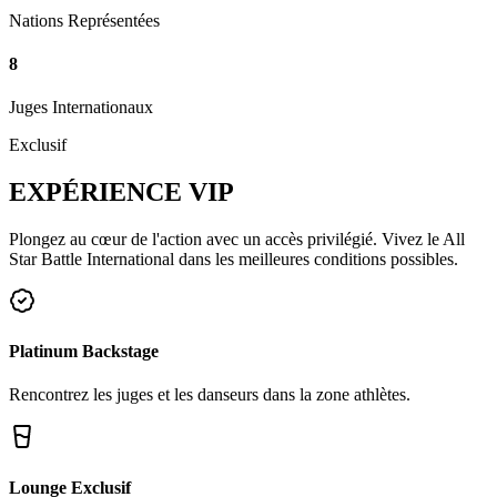
Nations Représentées
8
Juges Internationaux
Exclusif
EXPÉRIENCE
VIP
Plongez au cœur de l'action avec un accès privilégié. Vivez le All
Star Battle International dans les meilleures conditions possibles.
Platinum Backstage
Rencontrez les juges et les danseurs dans la zone athlètes.
Lounge Exclusif