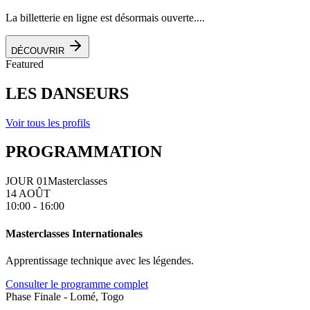
La billetterie en ligne est désormais ouverte....
DÉCOUVRIR
Featured
LES DANSEURS
Voir tous les profils
PROGRAMMATION
JOUR 01
Masterclasses
14 AOÛT
10:00 - 16:00
Masterclasses Internationales
Apprentissage technique avec les légendes.
Consulter le programme complet
Phase Finale - Lomé, Togo