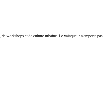
se, de workshops et de culture urbaine. Le vainqueur n'emporte pas