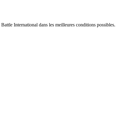
 Battle International dans les meilleures conditions possibles.