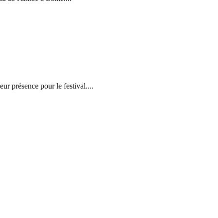
r présence pour le festival....