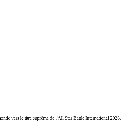
nde vers le titre suprême de l'All Star Battle International 2026.