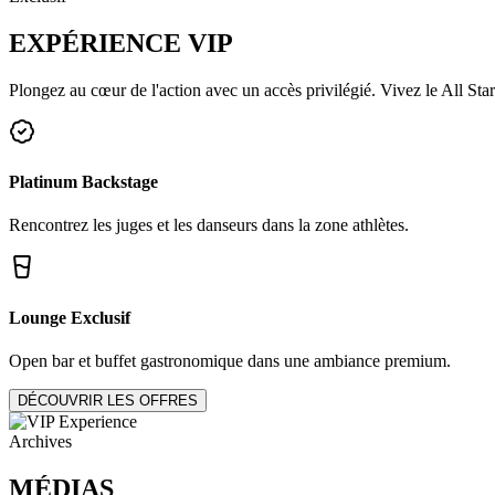
EXPÉRIENCE
VIP
Plongez au cœur de l'action avec un accès privilégié. Vivez le All Star
Platinum Backstage
Rencontrez les juges et les danseurs dans la zone athlètes.
Lounge Exclusif
Open bar et buffet gastronomique dans une ambiance premium.
DÉCOUVRIR LES OFFRES
Archives
MÉDIAS