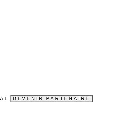
VAL
DEVENIR PARTENAIRE